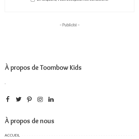
– Publicité –
À propos de Toombow Kids
.
À propos de nous
ACCUEIL