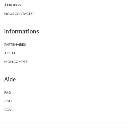
À PROPOS
NOUS CONTACTER
Informations
PARTENAIRES
ACHAT
MON COMPTE
Aide
FAQ
CGU
CGV