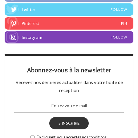
Twitter
FOLLOW
Pinterest
PIN
Instagram
FOLLOW
Abonnez-vous à la newsletter
Recevez nos dernières actualités dans votre boîte de
réception
S'INSCRIRE
En cliquant, vous acceptez nos conditions.