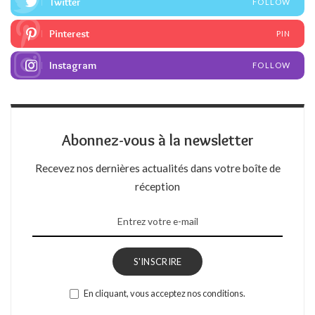
Twitter
FOLLOW
Pinterest
PIN
Instagram
FOLLOW
Abonnez-vous à la newsletter
Recevez nos dernières actualités dans votre boîte de
réception
S'INSCRIRE
En cliquant, vous acceptez nos conditions.