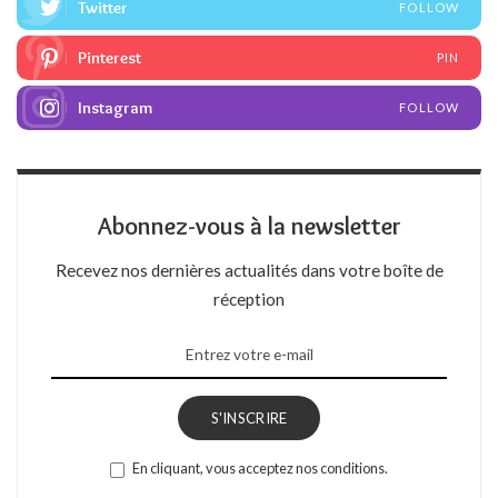
Twitter
FOLLOW
Pinterest
PIN
Instagram
FOLLOW
Abonnez-vous à la newsletter
Recevez nos dernières actualités dans votre boîte de
réception
S'INSCRIRE
En cliquant, vous acceptez nos conditions.