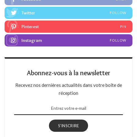
Twitter
FOLLOW
Pinterest
PIN
Instagram
FOLLOW
Abonnez-vous à la newsletter
Recevez nos dernières actualités dans votre boîte de
réception
S'INSCRIRE