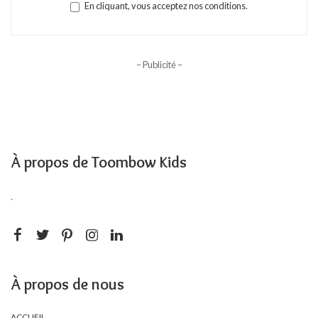
En cliquant, vous acceptez nos conditions.
– Publicité –
À propos de Toombow Kids
.
À propos de nous
ACCUEIL