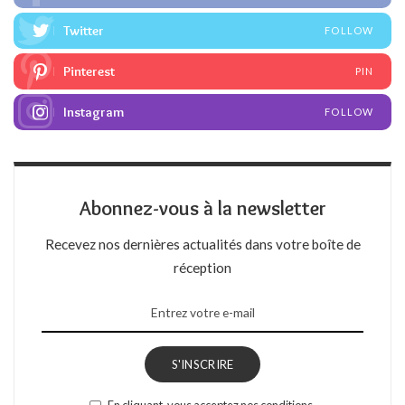
Twitter
FOLLOW
Pinterest
PIN
Instagram
FOLLOW
Abonnez-vous à la newsletter
Recevez nos dernières actualités dans votre boîte de
réception
S'INSCRIRE