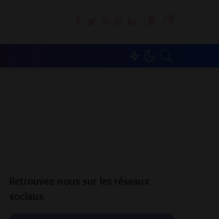
0
0
Retrouvez-nous sur les réseaux
sociaux