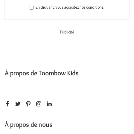
En cliquant, vous acceptez nos conditions.
– Publicité –
À propos de Toombow Kids
.
À propos de nous