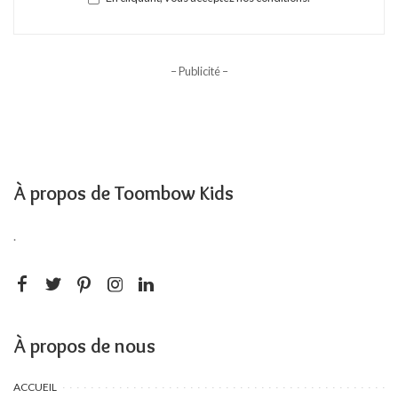
– Publicité –
À propos de Toombow Kids
.
À propos de nous
ACCUEIL