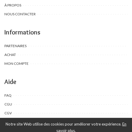
À PROPOS
NOUS CONTACTER
Informations
PARTENAIRES
ACHAT
MON COMPTE
Aide
FAQ
CGU
CGV
Notre site Web utilise des cookies pour améliorer votre expérience.
En
savoir plus.