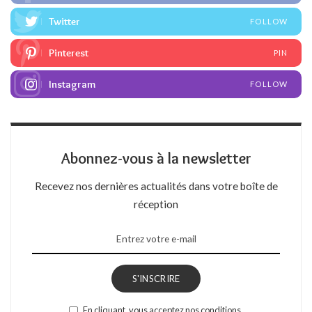
Twitter
FOLLOW
Pinterest
PIN
Instagram
FOLLOW
Abonnez-vous à la newsletter
Recevez nos dernières actualités dans votre boîte de
réception
S'INSCRIRE
En cliquant, vous acceptez nos conditions.