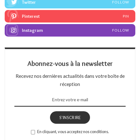
Twitter
FOLLOW
Pinterest
PIN
Instagram
FOLLOW
Abonnez-vous à la newsletter
Recevez nos dernières actualités dans votre boîte de
réception
S'INSCRIRE
En cliquant, vous acceptez nos conditions.