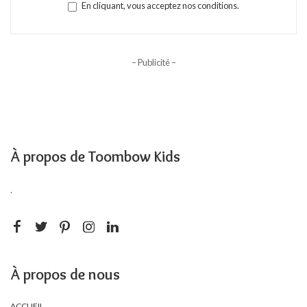
En cliquant, vous acceptez nos conditions.
– Publicité –
À propos de Toombow Kids
.
À propos de nous
ACCUEIL