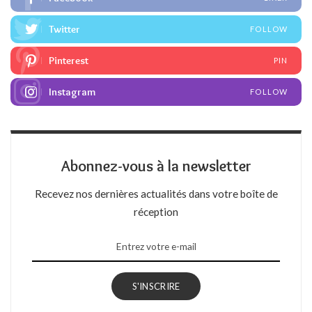
Twitter
FOLLOW
Pinterest
PIN
Instagram
FOLLOW
Abonnez-vous à la newsletter
Recevez nos dernières actualités dans votre boîte de
réception
S'INSCRIRE