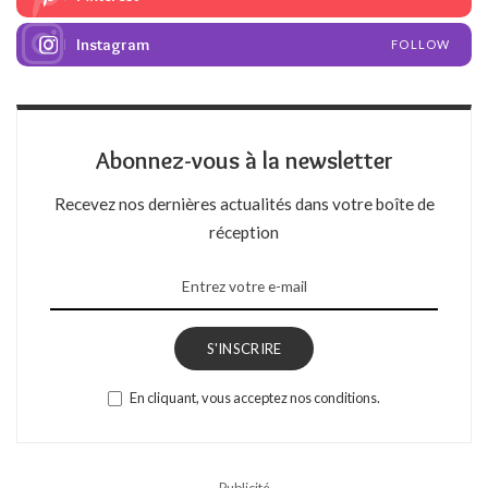
Instagram
FOLLOW
Abonnez-vous à la newsletter
Recevez nos dernières actualités dans votre boîte de
réception
S'INSCRIRE
En cliquant, vous acceptez nos conditions.
– Publicité –