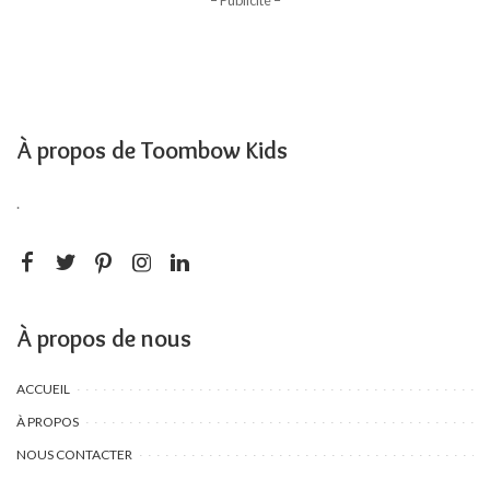
À propos de Toombow Kids
.
À propos de nous
ACCUEIL
À PROPOS
NOUS CONTACTER