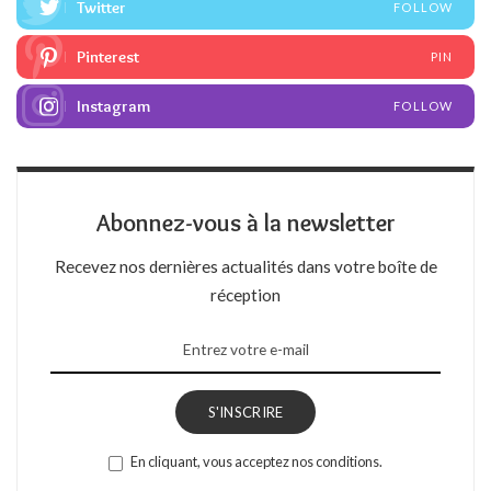
Twitter
FOLLOW
Pinterest
PIN
Instagram
FOLLOW
Abonnez-vous à la newsletter
Recevez nos dernières actualités dans votre boîte de
réception
S'INSCRIRE
En cliquant, vous acceptez nos conditions.