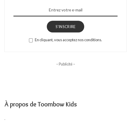
S'INSCRIRE
En cliquant, vous acceptez nos conditions.
– Publicité –
À propos de Toombow Kids
.