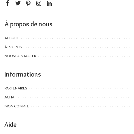
À propos de nous
ACCUEIL
À PROPOS
NOUS CONTACTER
Informations
PARTENAIRES
ACHAT
MON COMPTE
Aide