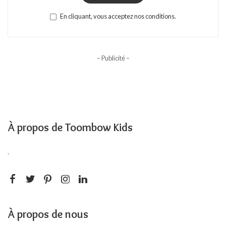
En cliquant, vous acceptez nos conditions.
– Publicité –
À propos de Toombow Kids
.
À propos de nous