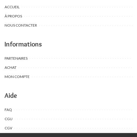
ACCUEIL
À PROPOS
NOUS CONTACTER
Informations
PARTENAIRES
ACHAT
MON COMPTE
Aide
FAQ
CGU
CGV