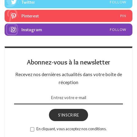
Twitter
FOLLOW
Pinterest
PIN
Instagram
FOLLOW
Abonnez-vous à la newsletter
Recevez nos dernières actualités dans votre boîte de
réception
S'INSCRIRE
En cliquant, vous acceptez nos conditions.