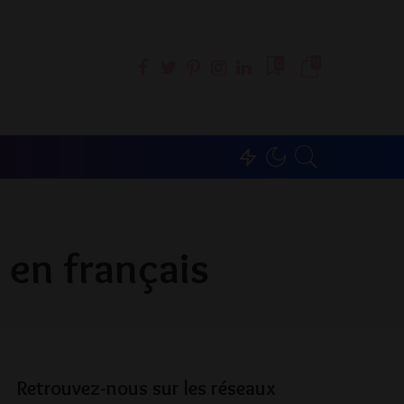
0
0
 en français
Retrouvez-nous sur les réseaux