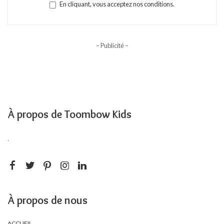
En cliquant, vous acceptez nos conditions.
– Publicité –
À propos de Toombow Kids
.
À propos de nous
ACCUEIL