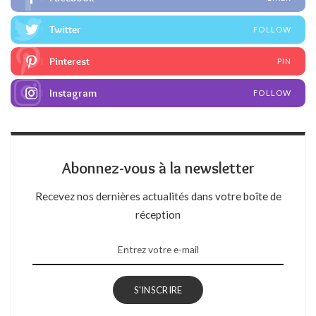
Twitter
FOLLOW
Pinterest
PIN
Instagram
FOLLOW
Abonnez-vous à la newsletter
Recevez nos dernières actualités dans votre boîte de
réception
S'INSCRIRE