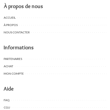
À propos de nous
ACCUEIL
À PROPOS
NOUS CONTACTER
Informations
PARTENAIRES
ACHAT
MON COMPTE
Aide
FAQ
CGU