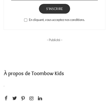
S'INSCRIRE
En cliquant, vous acceptez nos conditions.
– Publicité –
À propos de Toombow Kids
.