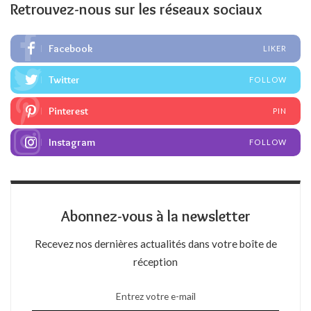
Retrouvez-nous sur les réseaux sociaux
Facebook
LIKER
Twitter
FOLLOW
Pinterest
PIN
Instagram
FOLLOW
Abonnez-vous à la newsletter
Recevez nos dernières actualités dans votre boîte de
réception