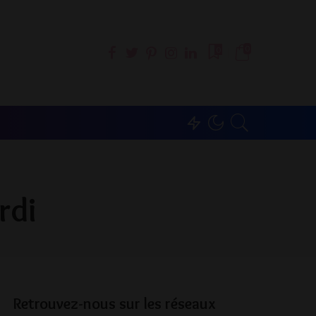
0
0
rdi
Retrouvez-nous sur les réseaux