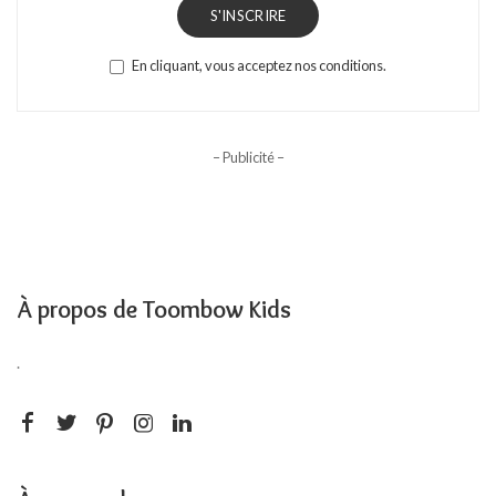
S'INSCRIRE
En cliquant, vous acceptez nos conditions.
– Publicité –
À propos de Toombow Kids
.