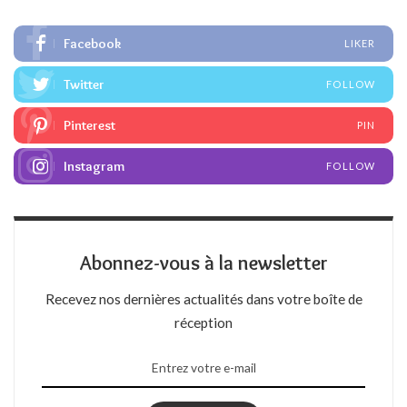
Facebook
LIKER
Twitter
FOLLOW
Pinterest
PIN
Instagram
FOLLOW
Abonnez-vous à la newsletter
Recevez nos dernières actualités dans votre boîte de
réception