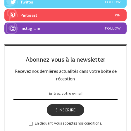
Twitter
FOLLOW
Pinterest
PIN
Instagram
FOLLOW
Abonnez-vous à la newsletter
Recevez nos dernières actualités dans votre boîte de
réception
S'INSCRIRE
En cliquant, vous acceptez nos conditions.