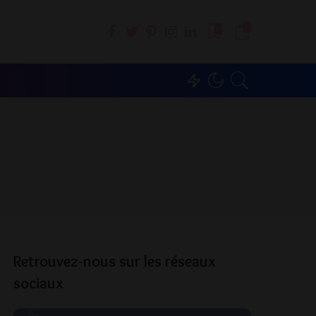
0
0
Retrouvez-nous sur les réseaux
sociaux