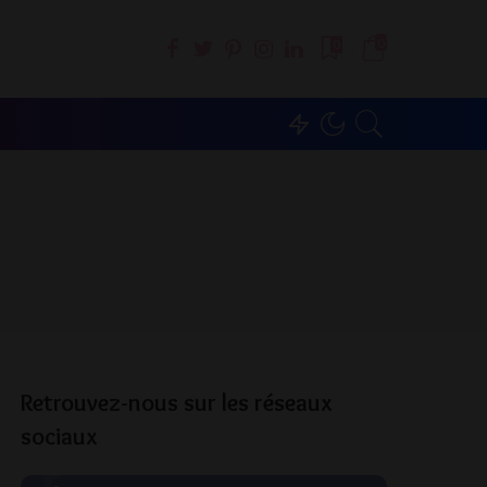
0
0
Retrouvez-nous sur les réseaux
sociaux