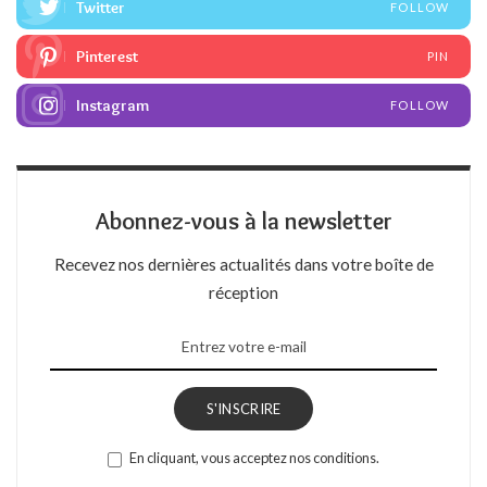
Twitter
FOLLOW
Pinterest
PIN
Instagram
FOLLOW
Abonnez-vous à la newsletter
Recevez nos dernières actualités dans votre boîte de
réception
S'INSCRIRE
En cliquant, vous acceptez nos conditions.