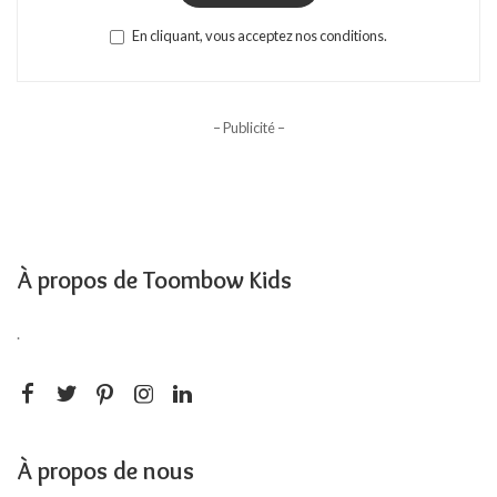
En cliquant, vous acceptez nos conditions.
– Publicité –
À propos de Toombow Kids
.
À propos de nous