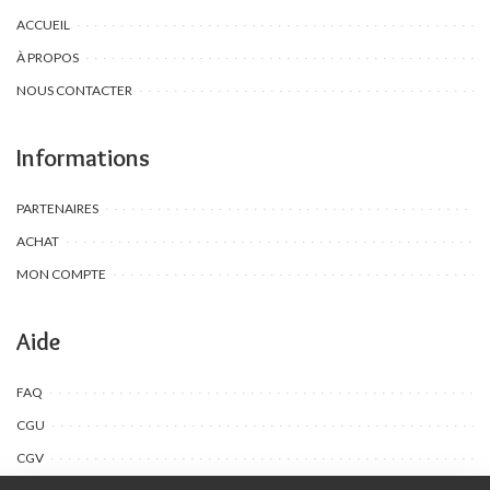
ACCUEIL
À PROPOS
NOUS CONTACTER
Informations
PARTENAIRES
ACHAT
MON COMPTE
Aide
FAQ
CGU
CGV