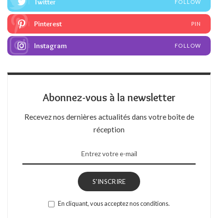
Twitter
FOLLOW
Pinterest
PIN
Instagram
FOLLOW
Abonnez-vous à la newsletter
Recevez nos dernières actualités dans votre boîte de
réception
S'INSCRIRE
En cliquant, vous acceptez nos conditions.