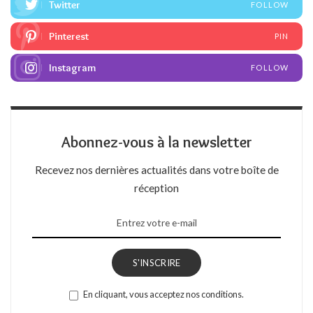
Twitter
FOLLOW
Pinterest
PIN
Instagram
FOLLOW
Abonnez-vous à la newsletter
Recevez nos dernières actualités dans votre boîte de
réception
S'INSCRIRE
En cliquant, vous acceptez nos conditions.