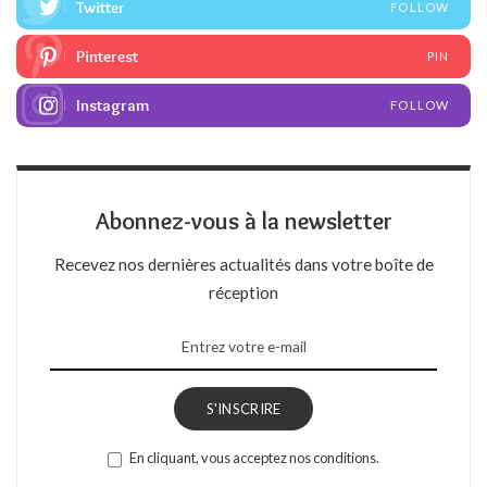
Twitter
FOLLOW
Pinterest
PIN
Instagram
FOLLOW
Abonnez-vous à la newsletter
Recevez nos dernières actualités dans votre boîte de
réception
S'INSCRIRE
En cliquant, vous acceptez nos conditions.