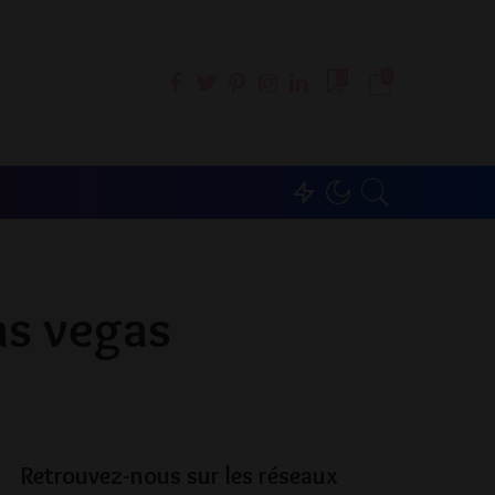
0
0
as vegas
Retrouvez-nous sur les réseaux