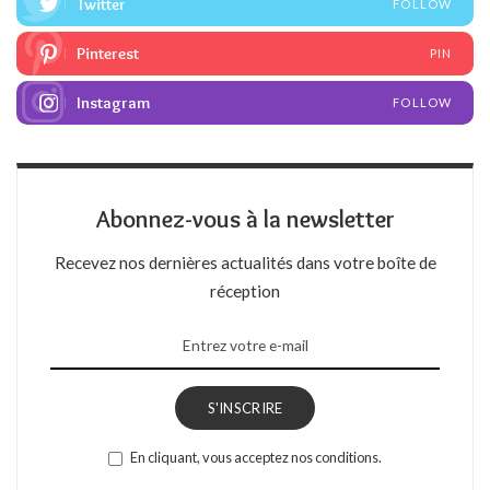
Twitter
FOLLOW
Pinterest
PIN
Instagram
FOLLOW
Abonnez-vous à la newsletter
Recevez nos dernières actualités dans votre boîte de
réception
S'INSCRIRE
En cliquant, vous acceptez nos conditions.