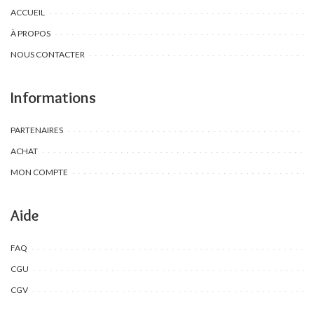
ACCUEIL
À PROPOS
NOUS CONTACTER
Informations
PARTENAIRES
ACHAT
MON COMPTE
Aide
FAQ
CGU
CGV