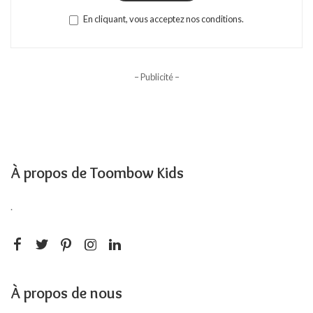
En cliquant, vous acceptez nos conditions.
– Publicité –
À propos de Toombow Kids
.
À propos de nous