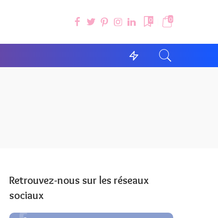
0
0
Retrouvez-nous sur les réseaux
sociaux