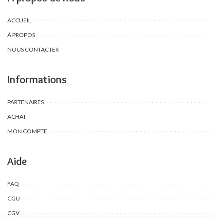
ACCUEIL
À PROPOS
NOUS CONTACTER
Informations
PARTENAIRES
ACHAT
MON COMPTE
Aide
FAQ
CGU
CGV