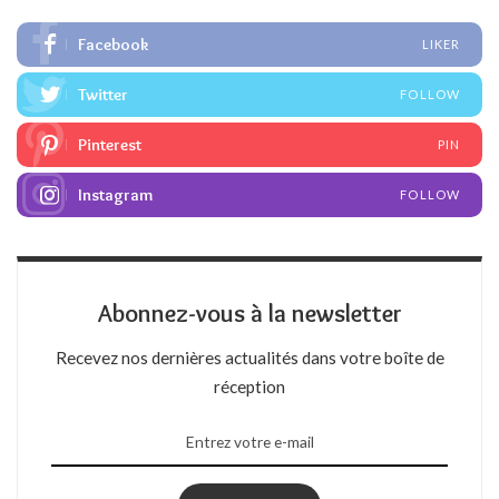
Facebook
LIKER
Twitter
FOLLOW
Pinterest
PIN
Instagram
FOLLOW
Abonnez-vous à la newsletter
Recevez nos dernières actualités dans votre boîte de
réception