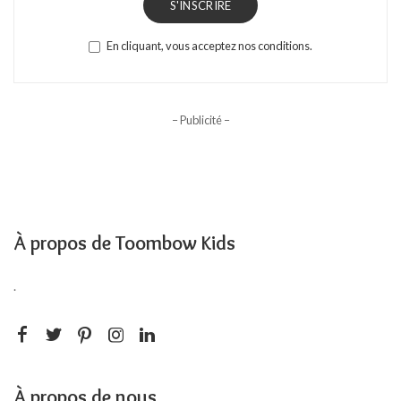
S'INSCRIRE
En cliquant, vous acceptez nos conditions.
– Publicité –
À propos de Toombow Kids
.
À propos de nous