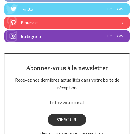
Twitter
FOLLOW
Pinterest
PIN
Instagram
FOLLOW
Abonnez-vous à la newsletter
Recevez nos dernières actualités dans votre boîte de
réception
S'INSCRIRE
En cliquant, vous acceptez nos conditions.