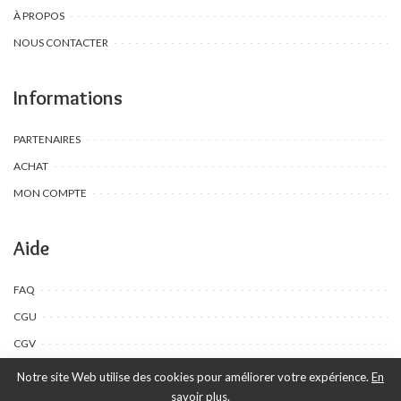
À PROPOS
NOUS CONTACTER
Informations
PARTENAIRES
ACHAT
MON COMPTE
Aide
FAQ
CGU
CGV
Notre site Web utilise des cookies pour améliorer votre expérience.
En
savoir plus.