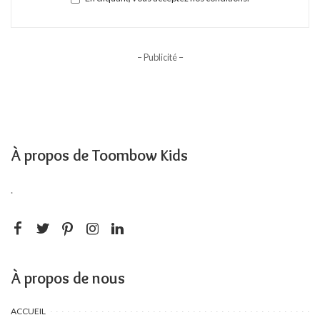
– Publicité –
À propos de Toombow Kids
.
À propos de nous
ACCUEIL