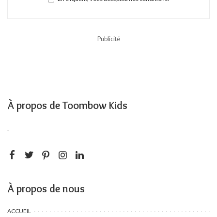
– Publicité –
À propos de Toombow Kids
.
À propos de nous
ACCUEIL