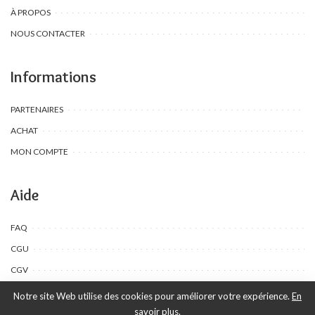
À PROPOS
NOUS CONTACTER
Informations
PARTENAIRES
ACHAT
MON COMPTE
Aide
FAQ
CGU
CGV
Notre site Web utilise des cookies pour améliorer votre expérience.
En
savoir plus.