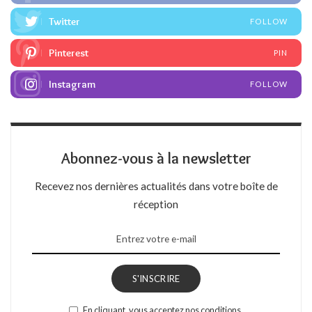
Twitter
FOLLOW
Pinterest
PIN
Instagram
FOLLOW
Abonnez-vous à la newsletter
Recevez nos dernières actualités dans votre boîte de
réception
S'INSCRIRE
En cliquant, vous acceptez nos conditions.