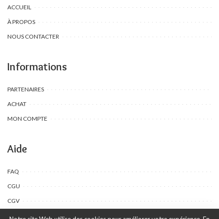
ACCUEIL
À PROPOS
NOUS CONTACTER
Informations
PARTENAIRES
ACHAT
MON COMPTE
Aide
FAQ
CGU
CGV