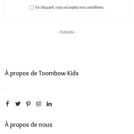
En cliquant, vous acceptez nos conditions.
– Publicité –
À propos de Toombow Kids
.
À propos de nous