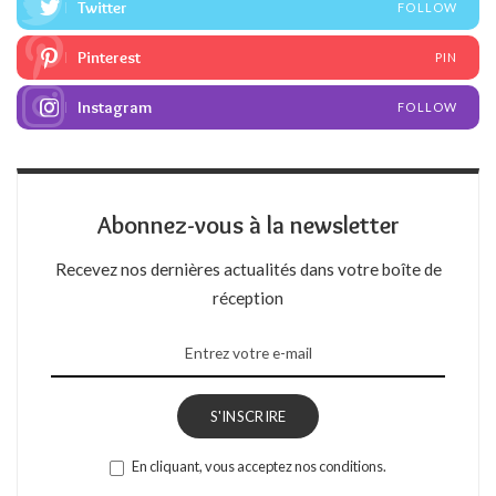
Twitter
FOLLOW
Pinterest
PIN
Instagram
FOLLOW
Abonnez-vous à la newsletter
Recevez nos dernières actualités dans votre boîte de
réception
S'INSCRIRE
En cliquant, vous acceptez nos conditions.