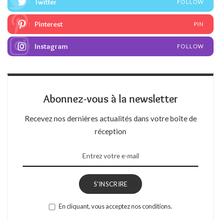
Twitter
FOLLOW
Pinterest
PIN
Instagram
FOLLOW
Abonnez-vous à la newsletter
Recevez nos dernières actualités dans votre boîte de
réception
S'INSCRIRE
En cliquant, vous acceptez nos conditions.