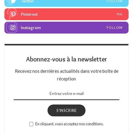
Twitter
FOLLOW
Pinterest
PIN
Instagram
FOLLOW
Abonnez-vous à la newsletter
Recevez nos dernières actualités dans votre boîte de
réception
S'INSCRIRE
En cliquant, vous acceptez nos conditions.