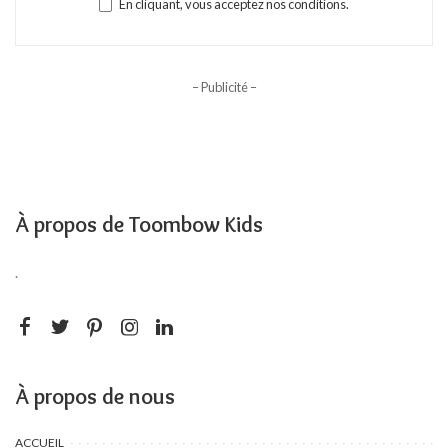
En cliquant, vous acceptez nos conditions.
– Publicité –
À propos de Toombow Kids
.
À propos de nous
ACCUEIL