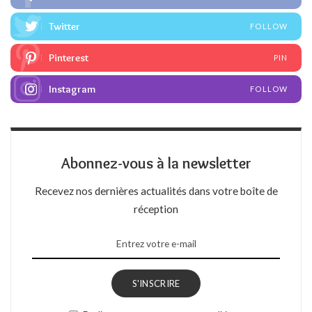
Twitter
FOLLOW
Pinterest
PIN
Instagram
FOLLOW
Abonnez-vous à la newsletter
Recevez nos dernières actualités dans votre boîte de
réception
S'INSCRIRE