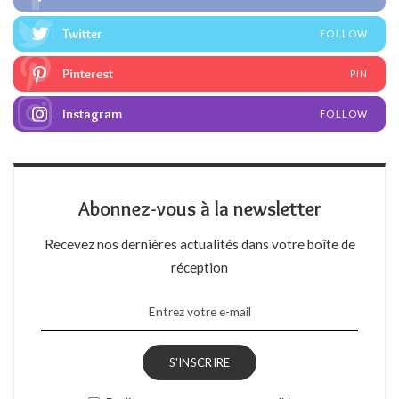
Twitter
FOLLOW
Pinterest
PIN
Instagram
FOLLOW
Abonnez-vous à la newsletter
Recevez nos dernières actualités dans votre boîte de
réception
S'INSCRIRE