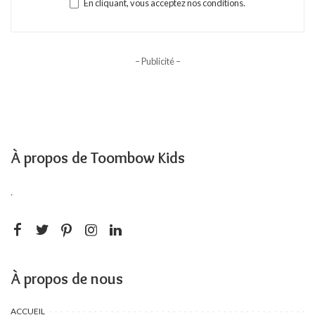
En cliquant, vous acceptez nos conditions.
– Publicité –
À propos de Toombow Kids
.
À propos de nous
ACCUEIL