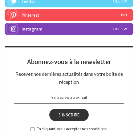
Twitter
FOLLOW
Pinterest
PIN
Instagram
FOLLOW
Abonnez-vous à la newsletter
Recevez nos dernières actualités dans votre boîte de
réception
S'INSCRIRE
En cliquant, vous acceptez nos conditions.