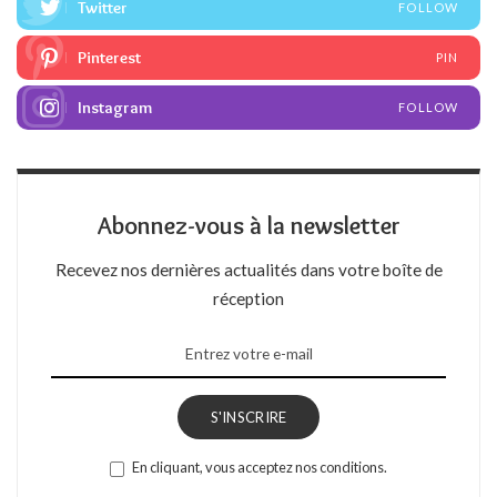
Twitter
FOLLOW
Pinterest
PIN
Instagram
FOLLOW
Abonnez-vous à la newsletter
Recevez nos dernières actualités dans votre boîte de
réception
S'INSCRIRE
En cliquant, vous acceptez nos conditions.