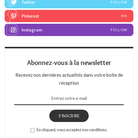
Twitter
FOLLOW
Pinterest
PIN
Instagram
FOLLOW
Abonnez-vous à la newsletter
Recevez nos dernières actualités dans votre boîte de
réception
S'INSCRIRE
En cliquant, vous acceptez nos conditions.