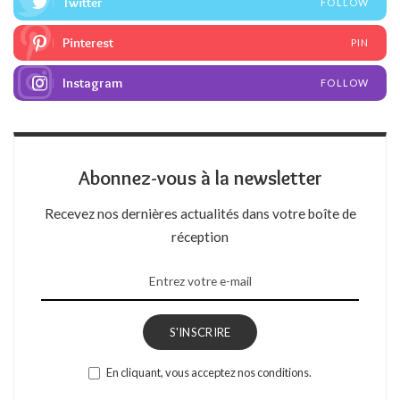
Twitter
FOLLOW
Pinterest
PIN
Instagram
FOLLOW
Abonnez-vous à la newsletter
Recevez nos dernières actualités dans votre boîte de
réception
S'INSCRIRE
En cliquant, vous acceptez nos conditions.