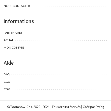
NOUS CONTACTER
Informations
PARTENAIRES
ACHAT
MON COMPTE
Aide
FAQ
CGU
CGV
©Toombow Kids, 2022 - 2024 - Tous droits réservés | Créé par Ewing