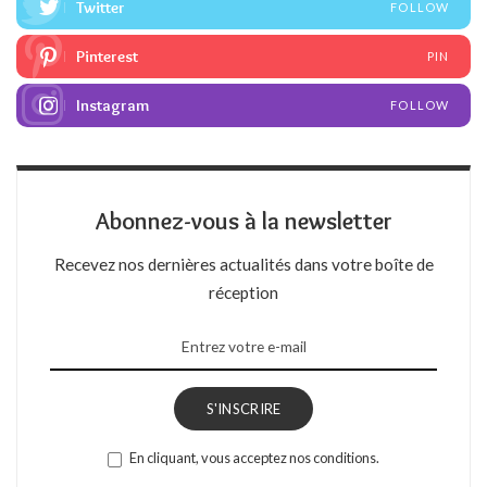
Twitter
FOLLOW
Pinterest
PIN
Instagram
FOLLOW
Abonnez-vous à la newsletter
Recevez nos dernières actualités dans votre boîte de
réception
S'INSCRIRE
En cliquant, vous acceptez nos conditions.