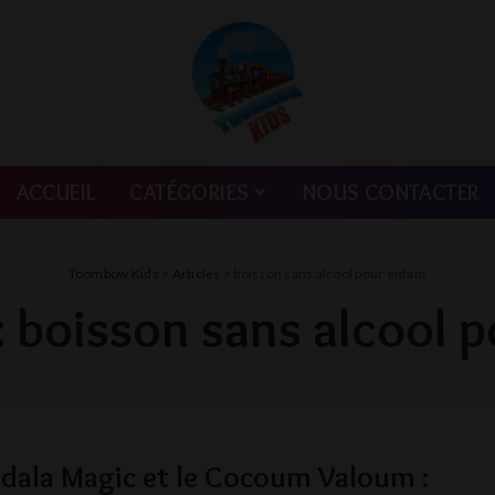
ACCUEIL
CATÉGORIES
NOUS CONTACTER
Toombow Kids
>
Articles
>
boisson sans alcool pour enfant
:
boisson sans alcool p
dala Magic et le Cocoum Valoum :