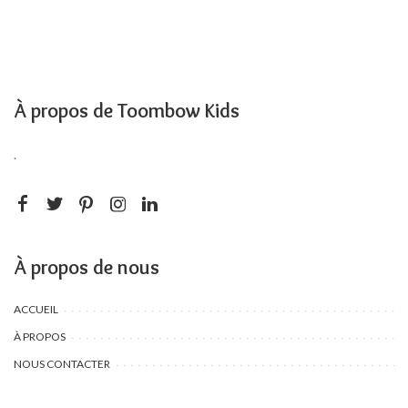
À propos de Toombow Kids
.
À propos de nous
ACCUEIL
À PROPOS
NOUS CONTACTER