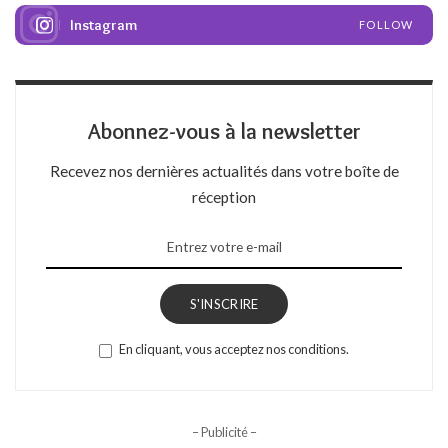
Instagram
FOLLOW
Abonnez-vous à la newsletter
Recevez nos dernières actualités dans votre boîte de
réception
S'INSCRIRE
En cliquant, vous acceptez nos conditions.
– Publicité –