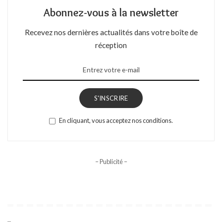
Abonnez-vous à la newsletter
Recevez nos dernières actualités dans votre boîte de
réception
S'INSCRIRE
En cliquant, vous acceptez nos conditions.
– Publicité –