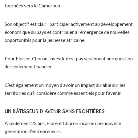
tournées vers le Cameroun.
Son objectif est clair : participer activement au développement
économique du pays et contribuer à l’émergence de nouvelles
opportunités pour la jeunesse africaine.
Pour Florent Choron, investir n’est pas seulement une question
de rendement financier.
C’est également un moyen d’avoir un impact durable sur les
territoires qu’il considère comme essentiels pour l’avenir.
UN BÂTISSEUR D’AVENIR SANS FRONTIÈRES
À seulement 23 ans, Florent Choron incarne une nouvelle
génération d’entrepreneurs.