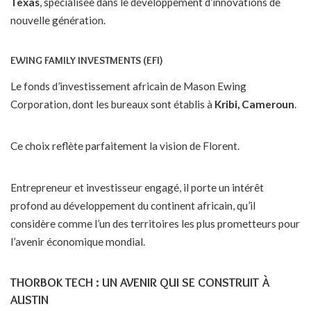
Texas
, spécialisée dans le développement d’innovations de
nouvelle génération.
EWING FAMILY INVESTMENTS (EFI)
Le fonds d’investissement africain de Mason Ewing
Corporation, dont les bureaux sont établis à
Kribi, Cameroun
.
Ce choix reflète parfaitement la vision de Florent.
Entrepreneur et investisseur engagé, il porte un intérêt
profond au développement du continent africain, qu’il
considère comme l’un des territoires les plus prometteurs pour
l’avenir économique mondial.
THORBOK TECH : UN AVENIR QUI SE CONSTRUIT À
AUSTIN