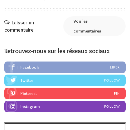
Voir les
Laisser un
commentaire
commentaires
Retrouvez-nous sur les réseaux sociaux
Facebook
LIKER
Twitter
FOLLOW
Pinterest
PIN
Instagram
FOLLOW