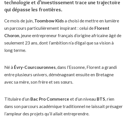
technologie et d’investissement trace une trajectoire
qui dépasse les frontières.
Ce mois de juin,
Toombow Kids
a choisi de mettre en lumière
un parcours particulièrement inspirant : celui de
Florent
Choron
, jeune entrepreneur français d’origine africaine âgé de
seulement 23 ans, dont l’ambition n’a d’égal que sa vision à
long terme.
Né à
Évry-Courcouronnes
, dans l’Essonne, Florent a grandi
entre plusieurs univers, déménageant ensuite en Bretagne
avec sa mère, son frère et ses sœurs.
Titulaire d’un
Bac Pro Commerce
et d’un niveau
BTS
, rien
dans son parcours académique traditionnel ne laissait présager
l’ampleur des projets qu’il allait entreprendre.