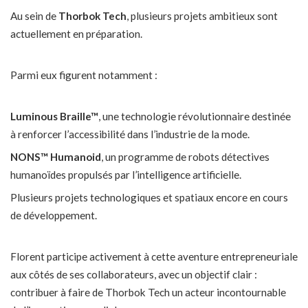
Au sein de
Thorbok Tech
, plusieurs projets ambitieux sont
actuellement en préparation.
Parmi eux figurent notamment :
Luminous Braille™
, une technologie révolutionnaire destinée
à renforcer l’accessibilité dans l’industrie de la mode.
NONS™ Humanoid
, un programme de robots détectives
humanoïdes propulsés par l’intelligence artificielle.
Plusieurs projets technologiques et spatiaux encore en cours
de développement.
Florent participe activement à cette aventure entrepreneuriale
aux côtés de ses collaborateurs, avec un objectif clair :
contribuer à faire de Thorbok Tech un acteur incontournable