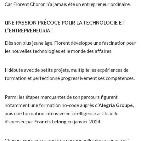
Car Florent Choron n’a jamais été un entrepreneur ordinaire.
UNE PASSION PRÉCOCE POUR LA TECHNOLOGIE ET
L’ENTREPRENEURIAT
Dès son plus jeune âge, Florent développe une fascination pour
les nouvelles technologies et le monde des affaires.
Il débute avec de petits projets, multiplie les expériences de
formation et perfectionne progressivement ses compétences.
Parmi les étapes marquantes de son parcours figurent
notamment une formation no-code auprès d’
Alegria Groupe
,
puis une formation intensive en intelligence artificielle
dispensée par
Francis Lelong
en janvier 2024.
Chaque expérience constitue une nouvelle pierre apportée à