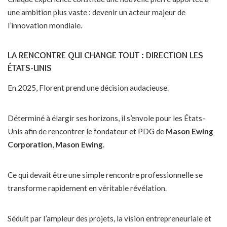
une ambition plus vaste : devenir un acteur majeur de
l’innovation mondiale.
LA RENCONTRE QUI CHANGE TOUT : DIRECTION LES
ÉTATS-UNIS
En 2025, Florent prend une décision audacieuse.
Déterminé à élargir ses horizons, il s’envole pour les États-
Unis afin de rencontrer le fondateur et PDG de
Mason Ewing
Corporation
,
Mason Ewing
.
Ce qui devait être une simple rencontre professionnelle se
transforme rapidement en véritable révélation.
Séduit par l’ampleur des projets, la vision entrepreneuriale et