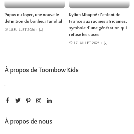
Papas au foyer, une nouvelle
Kylian Mbappé : l’enfant de
définition du bonheur familial
France aux racines africaines,
symbole d’une génération qui
18 JUILLET 2026
refuse les cases
17 JUILLET 2026
À propos de Toombow Kids
.
À propos de nous