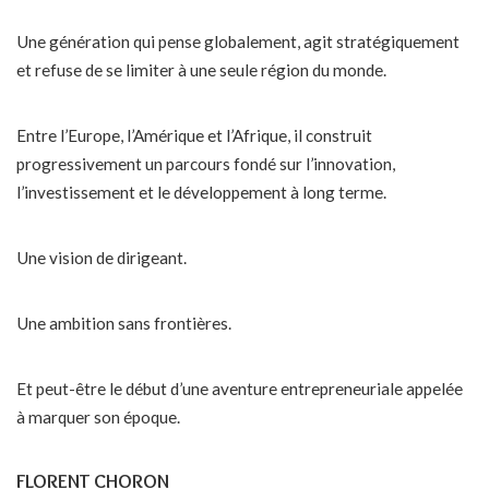
Une génération qui pense globalement, agit stratégiquement
et refuse de se limiter à une seule région du monde.
Entre l’Europe, l’Amérique et l’Afrique, il construit
progressivement un parcours fondé sur l’innovation,
l’investissement et le développement à long terme.
Une vision de dirigeant.
Une ambition sans frontières.
Et peut-être le début d’une aventure entrepreneuriale appelée
à marquer son époque.
FLORENT CHORON