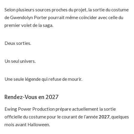
Selon plusieurs sources proches du projet, la sortie du costume
de Gwendolyn Porter pourrait même coïncider avec celle du
premier volet de la saga.
Deux sorties.
Un seul univers.
Une seule légende qui refuse de mourir.
Rendez-Vous en 2027
Ewing Power Production prépare actuellement la sortie
officielle du costume pour le courant de l’année
2027
, quelques
mois avant Halloween.