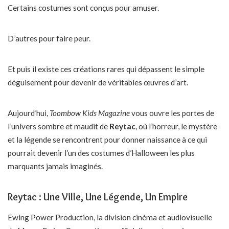
Certains costumes sont conçus pour amuser.
D’autres pour faire peur.
Et puis il existe ces créations rares qui dépassent le simple
déguisement pour devenir de véritables œuvres d’art.
Aujourd’hui,
Toombow Kids Magazine
vous ouvre les portes de
l’univers sombre et maudit de
Reytac
, où l’horreur, le mystère
et la légende se rencontrent pour donner naissance à ce qui
pourrait devenir l’un des costumes d’Halloween les plus
marquants jamais imaginés.
Reytac : Une Ville, Une Légende, Un Empire
Ewing Power Production, la division cinéma et audiovisuelle