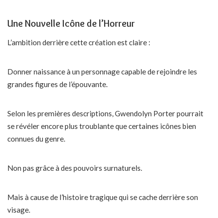
Une Nouvelle Icône de l’Horreur
L’ambition derrière cette création est claire :
Donner naissance à un personnage capable de rejoindre les
grandes figures de l’épouvante.
Selon les premières descriptions, Gwendolyn Porter pourrait
se révéler encore plus troublante que certaines icônes bien
connues du genre.
Non pas grâce à des pouvoirs surnaturels.
Mais à cause de l’histoire tragique qui se cache derrière son
visage.