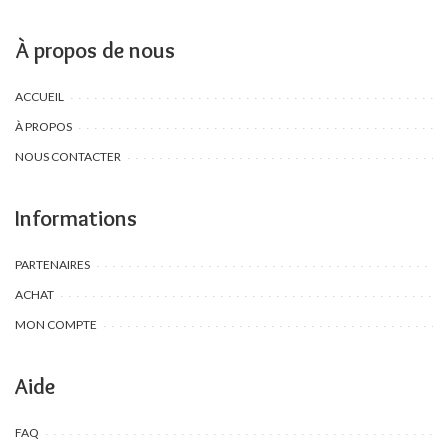
À propos de nous
ACCUEIL
À PROPOS
NOUS CONTACTER
Informations
PARTENAIRES
ACHAT
MON COMPTE
Aide
FAQ