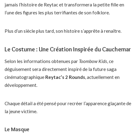
jamais l’histoire de Reytac et transformera la petite fille en
l’une des figures les plus terrifiantes de son folklore.
Plus d’un siècle plus tard, son histoire s’apprête à renaître.
Le Costume : Une Création Inspirée du Cauchemar
Selon les informations obtenues par
Toombow Kids
, ce
déguisement sera directement inspiré de la future saga
cinématographique
Reytac’s 2 Rounds
, actuellement en
développement.
Chaque détail a été pensé pour recréer l’apparence glaçante de
la jeune victime.
Le Masque