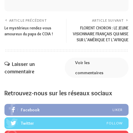
ARTICLE PRÉCÉDENT
ARTICLE SUIVANT
Le mystérieux rendez-vous
FLORENT CHORON : LE JEUNE
amoureux du papa de COIA !
VISIONNAIRE FRANÇAIS QUI MISE
SUR L’AMÉRIQUE ET L’AFRIQUE
Voir les
Laisser un
commentaire
commentaires
Retrouvez-nous sur les réseaux sociaux
Facebook
LIKER
Twitter
FOLLOW