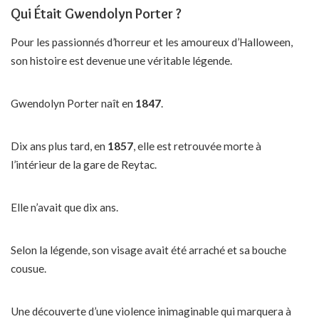
Qui Était Gwendolyn Porter ?
Pour les passionnés d’horreur et les amoureux d’Halloween,
son histoire est devenue une véritable légende.
Gwendolyn Porter naît en
1847
.
Dix ans plus tard, en
1857
, elle est retrouvée morte à
l’intérieur de la gare de Reytac.
Elle n’avait que dix ans.
Selon la légende, son visage avait été arraché et sa bouche
cousue.
Une découverte d’une violence inimaginable qui marquera à