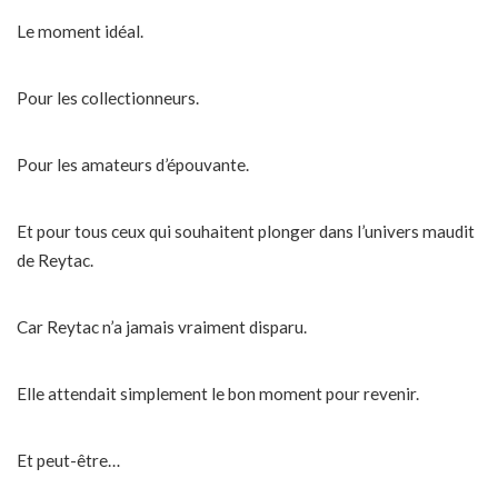
Le moment idéal.
Pour les collectionneurs.
Pour les amateurs d’épouvante.
Et pour tous ceux qui souhaitent plonger dans l’univers maudit
de Reytac.
Car Reytac n’a jamais vraiment disparu.
Elle attendait simplement le bon moment pour revenir.
Et peut-être…