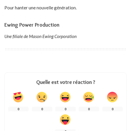
Pour hanter une nouvelle génération.
Ewing Power Production
Une filiale de Mason Ewing Corporation
Quelle est votre réaction ?
0
0
0
0
0