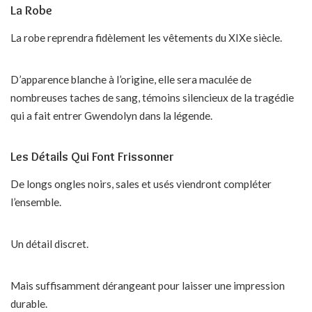
La Robe
La robe reprendra fidèlement les vêtements du XIXe siècle.
D’apparence blanche à l’origine, elle sera maculée de
nombreuses taches de sang, témoins silencieux de la tragédie
qui a fait entrer Gwendolyn dans la légende.
Les Détails Qui Font Frissonner
De longs ongles noirs, sales et usés viendront compléter
l’ensemble.
Un détail discret.
Mais suffisamment dérangeant pour laisser une impression
durable.