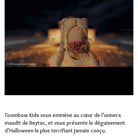
Toombow Kids vous emmène au cœur de l’univers
maudit de Reytac, et vous présente le déguisement
d’Halloween le plus terrifiant jamais conçu.