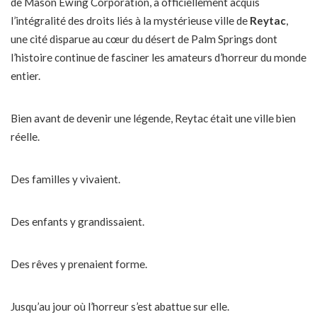
de Mason Ewing Corporation, a officiellement acquis
l’intégralité des droits liés à la mystérieuse ville de
Reytac
,
une cité disparue au cœur du désert de Palm Springs dont
l’histoire continue de fasciner les amateurs d’horreur du monde
entier.
Bien avant de devenir une légende, Reytac était une ville bien
réelle.
Des familles y vivaient.
Des enfants y grandissaient.
Des rêves y prenaient forme.
Jusqu’au jour où l’horreur s’est abattue sur elle.