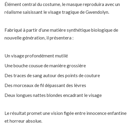
Élément central du costume, le masque reproduira avec un
réalisme saisissant le visage tragique de Gwendolyn.
Fabriqué à partir d’une matière synthétique biologique de
nouvelle génération, il présentera :
Un visage profondément mutilé
Une bouche cousue de manière grossière
Des traces de sang autour des points de couture
Des morceaux de fil dépassant des lèvres
Deux longues nattes blondes encadrant le visage
Le résultat promet une vision figée entre innocence enfantine
et horreur absolue.