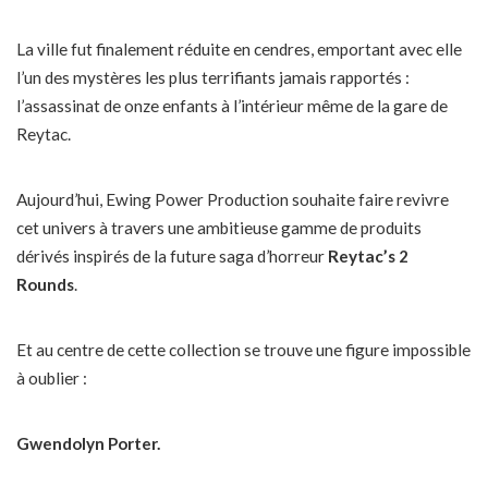
La ville fut finalement réduite en cendres, emportant avec elle
l’un des mystères les plus terrifiants jamais rapportés :
l’assassinat de onze enfants à l’intérieur même de la gare de
Reytac.
Aujourd’hui, Ewing Power Production souhaite faire revivre
cet univers à travers une ambitieuse gamme de produits
dérivés inspirés de la future saga d’horreur
Reytac’s 2
Rounds
.
Et au centre de cette collection se trouve une figure impossible
à oublier :
Gwendolyn Porter.