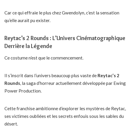
Car ce qui effraie le plus chez Gwendolyn, c’est la sensation
qu’elle aurait pu exister.
Reytac’s 2 Rounds : L’Univers Cinématographique
Derrière la Légende
Ce costume n’est que le commencement.
Il s’inscrit dans l’univers beaucoup plus vaste de
Reytac’s 2
Rounds
, la saga d’horreur actuellement développée par Ewing
Power Production.
Cette franchise ambitionne d’explorer les mystères de Reytac,
ses victimes oubliées et les secrets enfouis sous les sables du
désert.