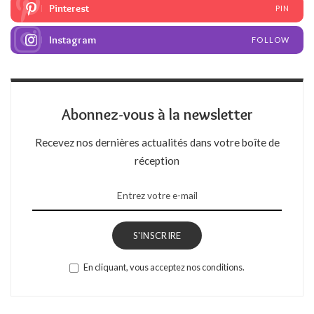
Pinterest
PIN
Instagram
FOLLOW
Abonnez-vous à la newsletter
Recevez nos dernières actualités dans votre boîte de
réception
S'INSCRIRE
En cliquant, vous acceptez nos conditions.